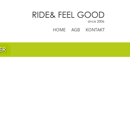
HOME
AGB
KONTAKT
ER