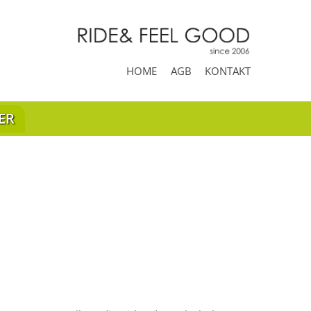
HOME
AGB
KONTAKT
ER