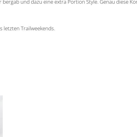
 bergab und dazu eine extra Portion Style. Genau diese Ko
s letzten Trailweekends.