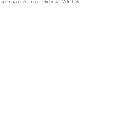
mpetenzen stellten die Rider der Velothek