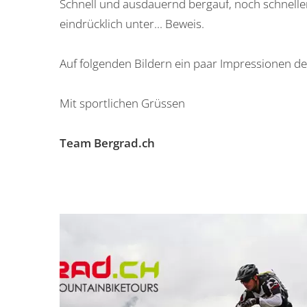
Schnell und ausdauernd bergauf, noch schneller
eindrücklich unter... Beweis.
Auf folgenden Bildern ein paar Impressionen de
Mit sportlichen Grüssen
Team Bergrad.ch