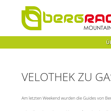
Ü
VELOTHEK ZU GA
Am letzten Weekend wurden die Guides von Berg