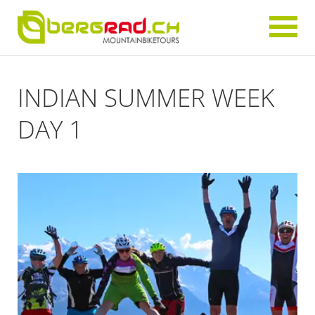
INDIAN SUMMER WEEK
DAY 1